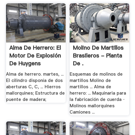
Alma De Herrero: El
Molino De Martillos
Motor De Explosión
Brasileros - Planta
De Huygens
De .
Alma de herrero. martes, ...
Esquemas de molinos de
El cilindro disponía de dos
martillos Molino de
aberturas C, C, ... Hierros
martillos ... Alma de
mallorquines; Estructura de
herrero: ... Maquinaria para
puente de madera;
la fabricación de cuerda ·
Molinos mallorquines
Camiones ...