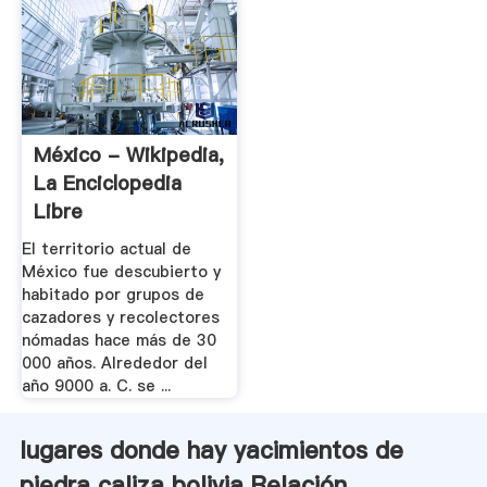
México - Wikipedia,
La Enciclopedia
Libre
El territorio actual de
México fue descubierto y
habitado por grupos de
cazadores y recolectores
nómadas hace más de 30
000 años. Alrededor del
año 9000 a. C. se ...
lugares donde hay yacimientos de
piedra caliza bolivia Relación