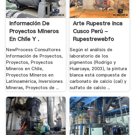
Información De
Arte Rupestre Inca
Proyectos Mineros
Cusco Perú -
En Chile Y .
Rupestrewebfo
NewProcess Consultores
Según el análisis de
Información de Proyectos,
laboratorio de los
Proyectos, Proyectos
pigmentos (Rodrigo y
Mineros en Chile,
Huarcaya, 2003), la pintura
Proyectos Mineros en
blanca está compuesta de
Latinoamérica, Inversiones
carbonato de calcio (cal) y
Mineras, Proyectos de ...
sulfato de calcio ...