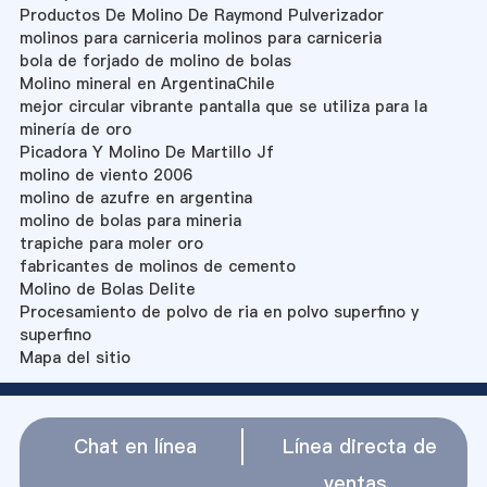
Productos De Molino De Raymond Pulverizador
molinos para carniceria molinos para carniceria
bola de forjado de molino de bolas
Molino mineral en ArgentinaChile
mejor circular vibrante pantalla que se utiliza para la
minería de oro
Picadora Y Molino De Martillo Jf
molino de viento 2006
molino de azufre en argentina
molino de bolas para mineria
trapiche para moler oro
fabricantes de molinos de cemento
Molino de Bolas Delite
Procesamiento de polvo de ria en polvo superfino y
superfino
Mapa del sitio
Chat en línea
Línea directa de
ventas