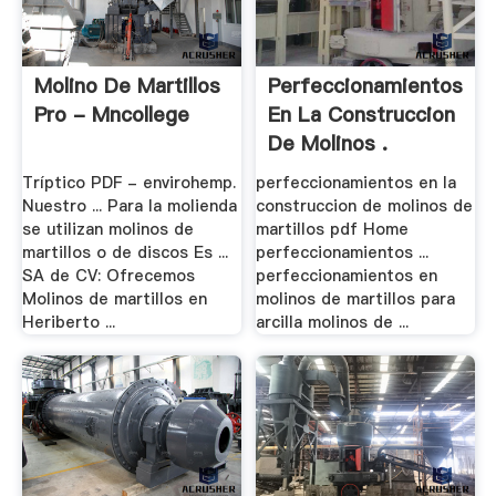
Molino De Martillos
Perfeccionamientos
Pro - Mncollege
En La Construccion
De Molinos .
Tríptico PDF - envirohemp.
perfeccionamientos en la
Nuestro ... Para la molienda
construccion de molinos de
se utilizan molinos de
martillos pdf Home
martillos o de discos Es ...
perfeccionamientos ...
SA de CV: Ofrecemos
perfeccionamientos en
Molinos de martillos en
molinos de martillos para
Heriberto ...
arcilla molinos de ...