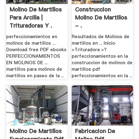
Molino De Martillos
Construccion
Para Arcilla |
Molino De Martillos
Trituradoras Y .
- .
perfeccionamientos en
Resultados de Molinos de
molinos de martillos ...
martillos en ... Inicio
Download free PDF ebooks
>Trituradora >?
PERFECCIONAMIENTOS
perfeccionamientos en la
EN MOLINOS DE ...
construccion de molinos de
martillos para molinos de
martillos pdf
martillos en paseo de la ...
perfeccionamientos en la ...
Molino De Martillos
Fabricacion De