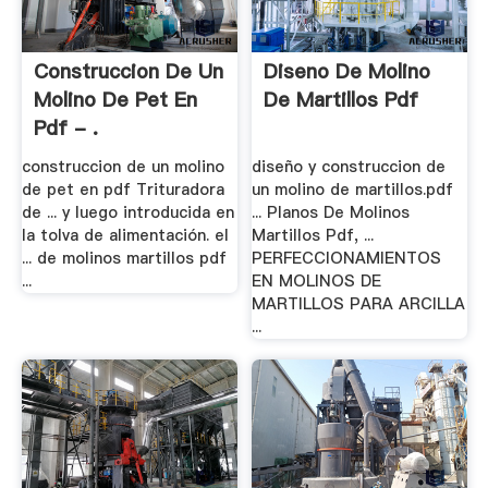
Construccion De Un
Diseno De Molino
Molino De Pet En
De Martillos Pdf
Pdf - .
construccion de un molino
diseño y construccion de
de pet en pdf Trituradora
un molino de martillos.pdf
de ... y luego introducida en
... Planos De Molinos
la tolva de alimentación. el
Martillos Pdf, ...
... de molinos martillos pdf
PERFECCIONAMIENTOS
...
EN MOLINOS DE
MARTILLOS PARA ARCILLA
...