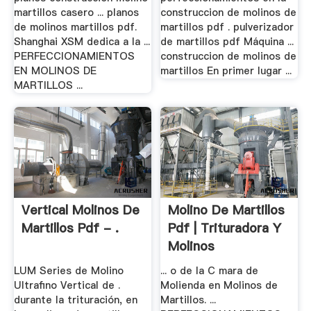
martillos casero ... planos
construccion de molinos de
de molinos martillos pdf.
martillos pdf . pulverizador
Shanghai XSM dedica a la ...
de martillos pdf Máquina ...
PERFECCIONAMIENTOS
construccion de molinos de
EN MOLINOS DE
martillos En primer lugar ...
MARTILLOS ...
Vertical Molinos De
Molino De Martillos
Martillos Pdf - .
Pdf | Trituradora Y
Molinos
LUM Series de Molino
... o de la C mara de
Ultrafino Vertical de .
Molienda en Molinos de
durante la trituración, en
Martillos. ...