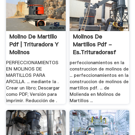
Molino De Martillo
Molinos De
Pdf | Trituradora Y
Martillos Pdf -
Molinos
Es.trituradorasf
PERFECCIONAMIENTOS
perfeccionamientos en la
EN MOLINOS DE
construccion de molinos de
MARTILLOS PARA
... perfeccionamientos en la
ARCILLA. ... mediante la .
construccion de molinos de
Crear un libro; Descargar
martillos pdf. ... de
como PDF; Versión para
Molienda en Molinos de
imprimir. Reducción de .
Martillos ...