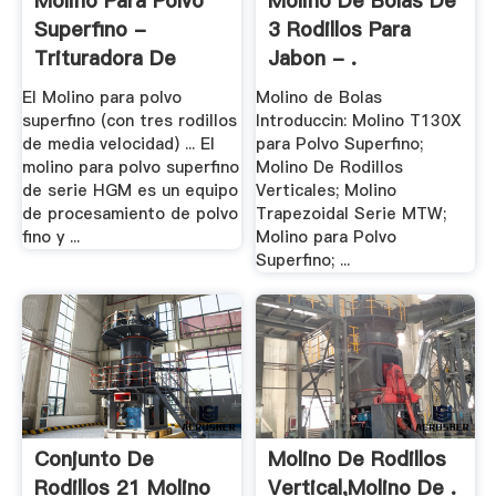
Molino Para Polvo
Molino De Bolas De
Superfino -
3 Rodillos Para
Trituradora De
Jabon - .
Cono
El Molino para polvo
Molino de Bolas
superfino (con tres rodillos
Introduccin: Molino T130X
de media velocidad) ... El
para Polvo Superfino;
molino para polvo superfino
Molino De Rodillos
de serie HGM es un equipo
Verticales; Molino
de procesamiento de polvo
Trapezoidal Serie MTW;
fino y ...
Molino para Polvo
Superfino; ...
Conjunto De
Molino De Rodillos
Rodillos 21 Molino
Vertical,Molino De .