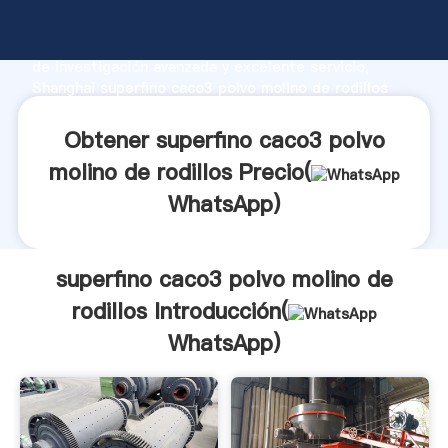
superfino caco3 polvo molino de rodillos fabricante
Agarrando fuerte capacidad de producción, fuerza
de investigación avanzada y excelente servicio,
Shanghai superfino caco3 polvo molino de rodillos
proveedor crea el valor y aporta valores a todos los
clientes.
Obtener superfino caco3 polvo
molino de rodillos Precio(
WhatsApp
)
superfino caco3 polvo molino de
rodillos Introducción(
WhatsApp
)