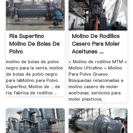
Ria Superfino
Molino De Rodillos
Molino De Bolas De
Casero Para Moler
Polvo
Aceitunas ...
molino de bolas de polvo
> Molino de rodillos MTM >
negro para la venta. molino
Molino Ultrafino > Molino
de bolas de polvo negro
Para Polvo Grueso .
para laMolino para Polvo
Búsquedas relacionadas a
Superfino; Molino de ... de
molino casero de moler
ria; fabrica de rodillos ...
aceitunas. servicios para
moler plasticos; .