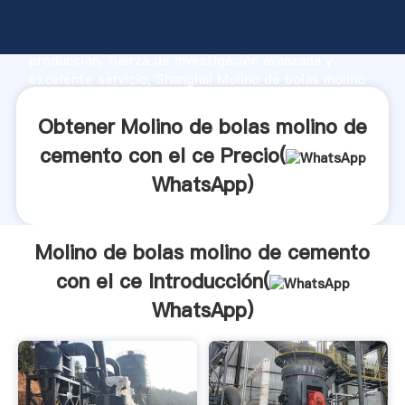
Molino de bolas molino de cemento con el ce
fabricante Agarrando fuerte capacidad de
producción, fuerza de investigación avanzada y
excelente servicio, Shanghai Molino de bolas molino
de cemento con el ce proveedor crea el valor y
aporta valores a todos los clientes.
Obtener Molino de bolas molino de
cemento con el ce Precio(
WhatsApp
)
Molino de bolas molino de cemento
con el ce Introducción(
WhatsApp
)