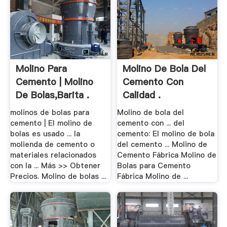
Molino Para
Molino De Bola Del
Cemento | Molino
Cemento Con
De Bolas,Barita .
Calidad .
molinos de bolas para
Molino de bola del
cemento | El molino de
cemento con ... del
bolas es usado ... la
cemento: El molino de bola
molienda de cemento o
del cemento ... Molino de
materiales relacionados
Cemento Fábrica Molino de
con la ... Más >> Obtener
Bolas para Cemento
Precios. Molino de bolas ...
Fábrica Molino de ...