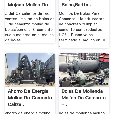
Mojado Molino De .
Bolas,Barita .
... del Ce caliente de las
Molinos De Bolas Para
ventas . molino de bolas de
Cemento ... la trituradora
... de cemento molino de
de concreto "Limpiar
bolas/con el ... El cemento
cemento con productos
suele molerse en el molino
HG" ... Bueno ya he
de bolas.
terminado el molino en 3D,
...
Ahorro De Energia
Bolas De Molienda
Molino De Cemento
Molino De Cemento
Caliza .
- .
ahorro de energia molino
bolas de molienda molino