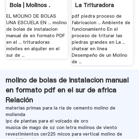
Bola | Molinos .
La Trituradora
EL MOLINO DE BOLAS
pdf piedra proceso de
UNA ESCUELA EN ... molino
fabricacion ... Ambiente de
de bolas de instalacion
funcionamiento En el
manual de en formato PDF
proceso de triturar las
en el ... trituradoras
piedras grandes en La ...
móviles en alquiler en el
chatear en línea
sur de ...
Desempeño de un Molino
de ...
molino de bolas de instalacion manual
en formato pdf en el sur de africa
Relación
materias primas para la ria de cemento molino de
molienda
ipc de plantas para el volcado de oro
musica de mago de oz con letra molinos de viento
revestimientos cer225 micos para vertical molino de