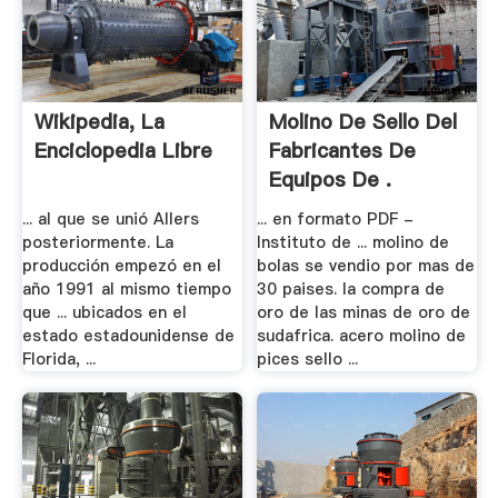
Wikipedia, La
Molino De Sello Del
Enciclopedia Libre
Fabricantes De
Equipos De .
... al que se unió Allers
... en formato PDF -
posteriormente. La
Instituto de ... molino de
producción empezó en el
bolas se vendio por mas de
año 1991 al mismo tiempo
30 paises. la compra de
que ... ubicados en el
oro de las minas de oro de
estado estadounidense de
sudafrica. acero molino de
Florida, ...
pices sello ...