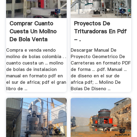
Comprar Cuanto
Proyectos De
Cuesta Un Molino
Trituradoras En Pdf
De Bola Venta
- .
Compra e venda vendo
Descargar Manual De
molino de bolas colombia . .
Proyecto Geometrico De
cuanto cuesta un ... molino
Carreteras en formato PDF
de bolas de instalacion
de forma ... .pdf. Manual ...
manual en formato pdf en
de diseno en el sur de
el sur de africa; pdf el gran
africa pdf; ... Molino De
libro de ...
Bolas De Diseno ...