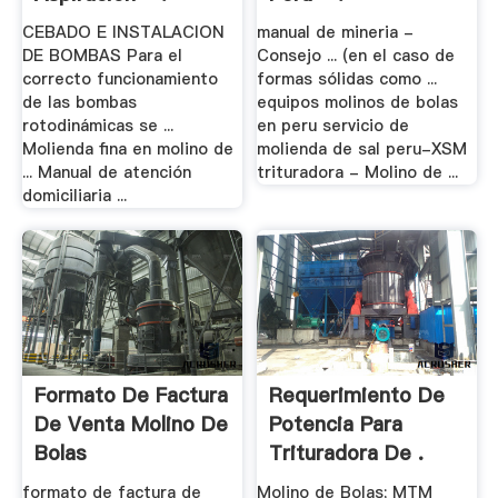
CEBADO E INSTALACION
manual de mineria -
DE BOMBAS Para el
Consejo ... (en el caso de
correcto funcionamiento
formas sólidas como ...
de las bombas
equipos molinos de bolas
rotodinámicas se ...
en peru servicio de
Molienda fina en molino de
molienda de sal peru-XSM
... Manual de atención
trituradora - Molino de ...
domiciliaria ...
Formato De Factura
Requerimiento De
De Venta Molino De
Potencia Para
Bolas
Trituradora De .
formato de factura de
Molino de Bolas; MTM