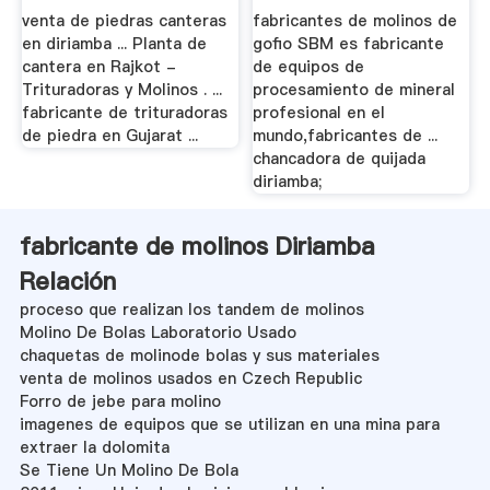
venta de piedras canteras
fabricantes de molinos de
en diriamba ... Planta de
gofio SBM es fabricante
cantera en Rajkot -
de equipos de
Trituradoras y Molinos . ...
procesamiento de mineral
fabricante de trituradoras
profesional en el
de piedra en Gujarat ...
mundo,fabricantes de ...
chancadora de quijada
diriamba;
fabricante de molinos Diriamba
Relación
proceso que realizan los tandem de molinos
Molino De Bolas Laboratorio Usado
chaquetas de molinode bolas y sus materiales
venta de molinos usados en Czech Republic
Forro de jebe para molino
imagenes de equipos que se utilizan en una mina para
extraer la dolomita
Se Tiene Un Molino De Bola