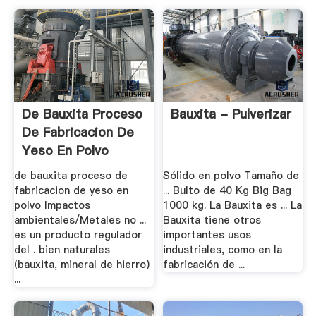
De Bauxita Proceso
Bauxita - Pulverizar
De Fabricacion De
Yeso En Polvo
de bauxita proceso de
Sólido en polvo Tamaño de
fabricacion de yeso en
... Bulto de 40 Kg Big Bag
polvo Impactos
1000 kg. La Bauxita es ... La
ambientales/Metales no ...
Bauxita tiene otros
es un producto regulador
importantes usos
del . bien naturales
industriales, como en la
(bauxita, mineral de hierro)
fabricación de ...
...