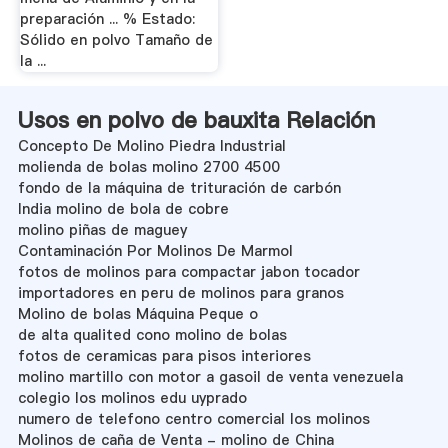
preparación ... % Estado:
Sólido en polvo Tamaño de
la ...
Usos en polvo de bauxita Relación
Concepto De Molino Piedra Industrial
molienda de bolas molino 2700 4500
fondo de la máquina de trituración de carbón
India molino de bola de cobre
molino piñas de maguey
Contaminación Por Molinos De Marmol
fotos de molinos para compactar jabon tocador
importadores en peru de molinos para granos
Molino de bolas Máquina Peque o
de alta qualited cono molino de bolas
fotos de ceramicas para pisos interiores
molino martillo con motor a gasoil de venta venezuela
colegio los molinos edu uyprado
numero de telefono centro comercial los molinos
Molinos de caña de Venta - molino de China