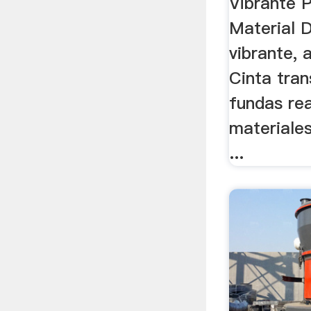
Vibrante 
Material D
vibrante, 
Cinta tran
fundas re
materiales
...