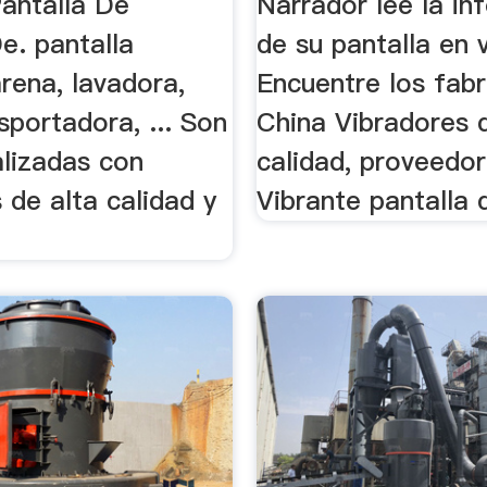
Pantalla De
Narrador lee la in
e. pantalla
de su pantalla en v
arena, lavadora,
Encuentre los fabr
sportadora, ... Son
China Vibradores 
alizadas con
calidad, proveedo
 de alta calidad y
Vibrante pantalla d