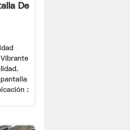
alla De
idad
 Vibrante
lidad.
pantalla
icación :