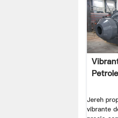
Vibran
Petrole
Jereh pro
vibrante d