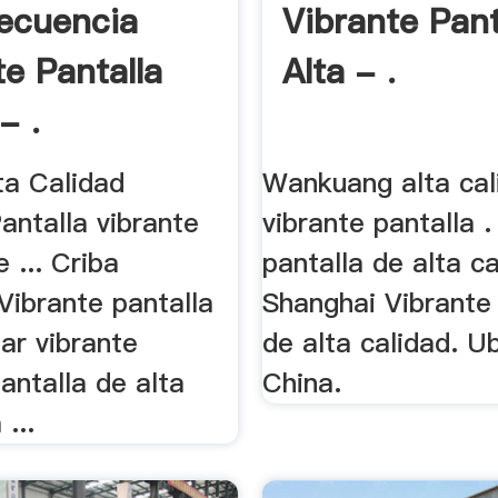
recuencia
Vibrante Pant
te Pantalla
Alta - .
- .
ta Calidad
Wankuang alta cal
antalla vibrante
vibrante pantalla .
e ... Criba
pantalla de alta ca
,Vibrante pantalla
Shanghai Vibrante 
lar vibrante
de alta calidad. Ub
pantalla de alta
China.
...