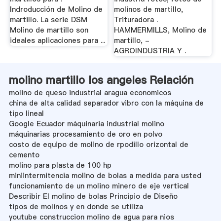
Indroducción de Molino de
molinos de martillo,
martillo. La serie DSM
Trituradora .
Molino de martillo son
HAMMERMILLS, Molino de
ideales aplicaciones para ...
martillo, -
AGROINDUSTRIA Y .
molino martillo los angeles Relación
molino de queso industrial aragua economicos
china de alta calidad separador vibro con la máquina de
tipo lineal
Google Ecuador máquinaria industrial molino
máquinarias procesamiento de oro en polvo
costo de equipo de molino de rpodillo orizontal de
cemento
molino para plasta de 100 hp
miniintermitencia molino de bolas a medida para usted
funcionamiento de un molino minero de eje vertical
Describir El molino de bolas Principio de Diseño
tipos de molinos y en donde se utiliza
youtube construccion molino de agua para nios