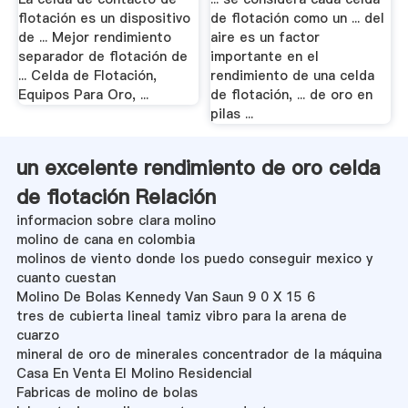
flotación es un dispositivo
de flotación como un ... del
de ... Mejor rendimiento
aire es un factor
separador de flotación de
importante en el
... Celda de Flotación,
rendimiento de una celda
Equipos Para Oro, ...
de flotación, ... de oro en
pilas ...
un excelente rendimiento de oro celda
de flotación Relación
informacion sobre clara molino
molino de cana en colombia
molinos de viento donde los puedo conseguir mexico y
cuanto cuestan
Molino De Bolas Kennedy Van Saun 9 0 X 15 6
tres de cubierta lineal tamiz vibro para la arena de
cuarzo
mineral de oro de minerales concentrador de la máquina
Casa En Venta El Molino Residencial
Fabricas de molino de bolas