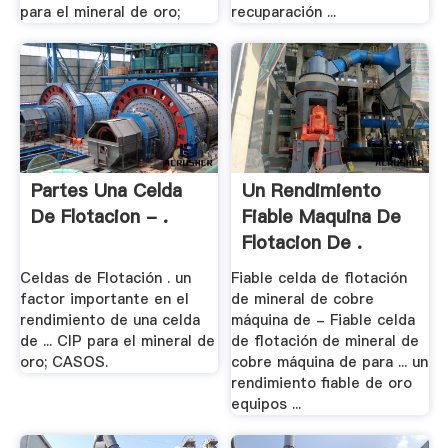
para el mineral de oro;
recuparación ...
Partes Una Celda
Un Rendimiento
De Flotacion - .
Fiable Maquina De
Flotacion De .
Celdas de Flotación . un
Fiable celda de flotación
factor importante en el
de mineral de cobre
rendimiento de una celda
máquina de - Fiable celda
de ... CIP para el mineral de
de flotación de mineral de
oro; CASOS.
cobre máquina de para ... un
rendimiento fiable de oro
equipos ...