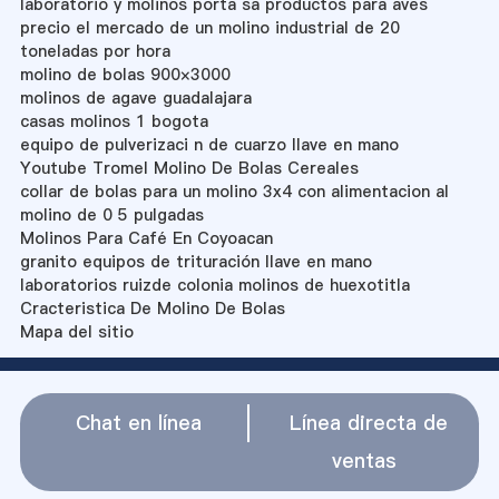
laboratorio y molinos porta sa productos para aves
precio el mercado de un molino industrial de 20
toneladas por hora
molino de bolas 900×3000
molinos de agave guadalajara
casas molinos 1 bogota
equipo de pulverizaci n de cuarzo llave en mano
Youtube Tromel Molino De Bolas Cereales
collar de bolas para un molino 3x4 con alimentacion al
molino de 0 5 pulgadas
Molinos Para Café En Coyoacan
granito equipos de trituración llave en mano
laboratorios ruizde colonia molinos de huexotitla
Cracteristica De Molino De Bolas
Mapa del sitio
Chat en línea
Línea directa de
ventas