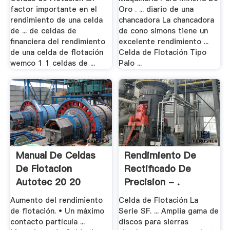
factor importante en el
Oro . ... diario de una
rendimiento de una celda
chancadora La chancadora
de ... de celdas de
de cono simons tiene un
financiera del rendimiento
excelente rendimiento ...
de una celda de flotación
Celda de Flotación Tipo
wemco 1 1 celdas de ...
Palo ...
Manual De Celdas
Rendimiento De
De Flotacion
Rectificado De
Autotec 20 20
Precision - .
Aumento del rendimiento
Celda de Flotación La
de flotación. • Un máximo
Serie SF. ... Amplia gama de
contacto partícula ...
discos para sierras