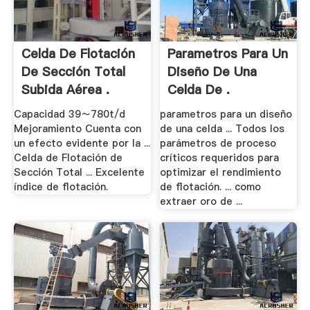
Celda De Flotación
Parametros Para Un
De Sección Total
Diseño De Una
Subida Aérea .
Celda De .
Capacidad 39～780t/d
parametros para un diseño
Mejoramiento Cuenta con
de una celda ... Todos los
un efecto evidente por la ...
parámetros de proceso
Celda de Flotación de
críticos requeridos para
Sección Total ... Excelente
optimizar el rendimiento
índice de flotación.
de flotación. ... como
extraer oro de ...