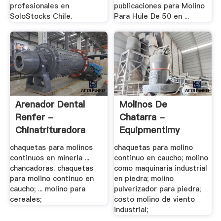
profesionales en
publicaciones para Molino
SoloStocks Chile.
Para Hule De 50 en ...
Arenador Dental
Molinos De
Renfer -
Chatarra -
Chinatrituradora
Equipmentlmy
chaquetas para molinos
chaquetas para molino
continuos en mineria ...
continuo en caucho; molino
chancadoras. chaquetas
como maquinaria industrial
para molino continuo en
en piedra; molino
caucho; ... molino para
pulverizador para piedra;
cereales;
costo molino de viento
industrial;