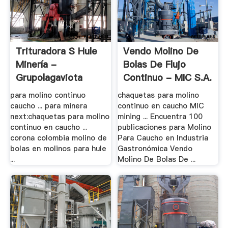
Trituradora S Hule
Vendo Molino De
Minería -
Bolas De Flujo
Grupolagaviota
Continuo - MIC S.A.
para molino continuo
chaquetas para molino
caucho ... para minera
continuo en caucho MIC
next:chaquetas para molino
mining ... Encuentra 100
continuo en caucho ...
publicaciones para Molino
corona colombia molino de
Para Caucho en Industria
bolas en molinos para hule
Gastronómica Vendo
...
Molino De Bolas De ...