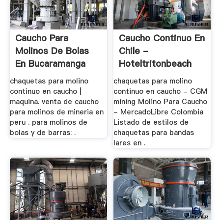
Caucho Para
Caucho Continuo En
Molinos De Bolas
Chile -
En Bucaramanga
Hoteltritonbeach
chaquetas para molino
chaquetas para molino
continuo en caucho |
continuo en caucho - CGM
maquina. venta de caucho
mining Molino Para Caucho
para molinos de mineria en
- MercadoLibre Colombia
peru . para molinos de
Listado de estilos de
bolas y de barras: .
chaquetas para bandas
lares en .