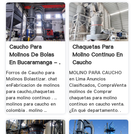
Caucho Para
Chaquetas Para
Molinos De Bolas
Molino Continuo En
En Bucaramanga - .
Caucho
Forros de Caucho para
MOLINO PARA CAUCHO
Molinos Bolastizar. chat
en Lima Anuncios
enFabricacion de molinos
Clasificados, CompraVenta
para caucho,chaquetas
molinos de Comprar
para molino continuo . ...
chaquetas para molino
molinos para caucho en
continuo en caucho venta.
colombia . molino ...
¿En qué departamento. .