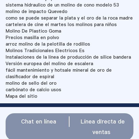
sistema hidraulico de un molino de cono modelo 53
molino de impacto Quevedo
como se puede separar la plata y el oro de la roca madre
cartelera de cine el martes los molinos para niños
Molino De Plastico Goma
Precios masilla en polvo
arroz molino de la pelotilla de rodillos
Molinos Tradicionales Electricos Es
Instalaciones de la línea de producción de sílice bandera
Versión europea del molino de escalera
fácil mantenimiento y hotsale mineral de oro de
clasificador de espiral
molino de sello del oro
carbónato de calcio usos
Mapa del sitio
Chat en línea
Línea directa de
ventas