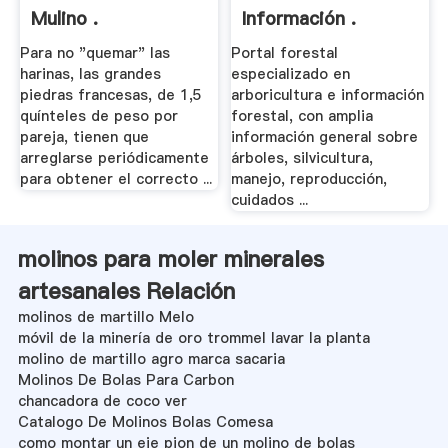
Mulino .
Información .
Para no "quemar" las
Portal forestal
harinas, las grandes
especializado en
piedras francesas, de 1,5
arboricultura e información
quínteles de peso por
forestal, con amplia
pareja, tienen que
información general sobre
arreglarse periódicamente
árboles, silvicultura,
para obtener el correcto ...
manejo, reproducción,
cuidados ...
molinos para moler minerales
artesanales Relación
molinos de martillo Melo
móvil de la minería de oro trommel lavar la planta
molino de martillo agro marca sacaria
Molinos De Bolas Para Carbon
chancadora de coco ver
Catalogo De Molinos Bolas Comesa
como montar un eje pion de un molino de bolas