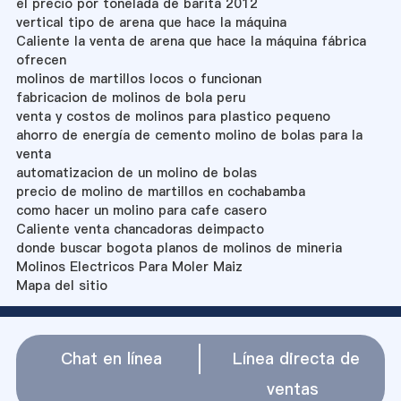
el precio por tonelada de barita 2012
vertical tipo de arena que hace la máquina
Caliente la venta de arena que hace la máquina fábrica
ofrecen
molinos de martillos locos o funcionan
fabricacion de molinos de bola peru
venta y costos de molinos para plastico pequeno
ahorro de energía de cemento molino de bolas para la
venta
automatizacion de un molino de bolas
precio de molino de martillos en cochabamba
como hacer un molino para cafe casero
Caliente venta chancadoras deimpacto
donde buscar bogota planos de molinos de mineria
Molinos Electricos Para Moler Maiz
Mapa del sitio
Chat en línea
Línea directa de
ventas