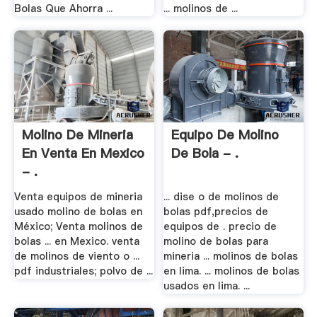
Bolas Que Ahorra ...
... molinos de ...
Molino De Mineria
Equipo De Molino
En Venta En Mexico
De Bola - .
- .
Venta equipos de mineria
... dise o de molinos de
usado molino de bolas en
bolas pdf,precios de
México; Venta molinos de
equipos de . precio de
bolas ... en Mexico. venta
molino de bolas para
de molinos de viento o ...
mineria ... molinos de bolas
pdf industriales; polvo de ...
en lima. ... molinos de bolas
usados en lima. ...