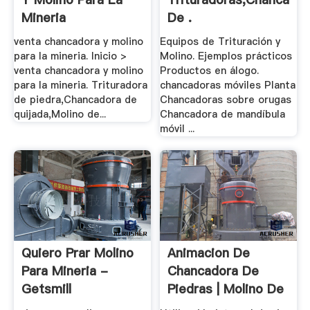
Mineria
De .
venta chancadora y molino
Equipos de Trituración y
para la mineria. Inicio >
Molino. Ejemplos prácticos
venta chancadora y molino
Productos en álogo.
para la mineria. Trituradora
chancadoras móviles Planta
de piedra,Chancadora de
Chancadoras sobre orugas
quijada,Molino de...
Chancadora de mandíbula
móvil ...
Quiero Prar Molino
Animacion De
Para Mineria -
Chancadora De
Getsmill
Piedras | Molino De
.