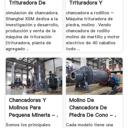
Trituradora De
Trituradora Y
Cono
Molinos
simulacion de chancadora.
chancadora a rodillos –
Shanghai XSM dedica a la
Máquina trituradora de
investigación y desarrollo,
piedra, molino . Vendo
producción y venta de la
chancadora de rodillo
máquina de trituración
molino de martillo y motor
(trituradora, planta de
electrico de 40 caballos
agregado ...
todo ...
Chancadoras Y
Molino De
Molinos Para
Chancadora De
Pequena Mineria - .
Piedra De Cono - .
Somos los principales
Cada modelo tiene una