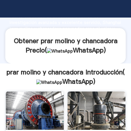
prar molino y chancadora fabricante Agarrando
fuerte capacidad de producción, fuerza de
investigación avanzada y excelente servicio, Shanghai
prar molino y chancadora proveedor crea el valor y
aporta valores a todos los clientes.
Obtener prar molino y chancadora
Precio(
WhatsApp
)
prar molino y chancadora Introducción(
WhatsApp
)