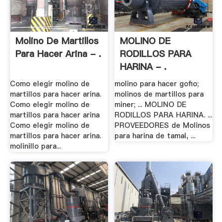
Molino De Martillos
MOLINO DE
Para Hacer Arina - .
RODILLOS PARA
HARINA - .
Como elegir molino de
molino para hacer gofio;
martillos para hacer arina.
molinos de martillos para
Como elegir molino de
miner; ... MOLINO DE
martillos para hacer arina
RODILLOS PARA HARINA. ...
Como elegir molino de
PROVEEDORES de Molinos
martillos para hacer arina.
para harina de tamal, ...
molinillo para...