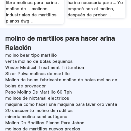
libre molinos para harina .
harina necesaria para ... Yo
molino de ... molinos
empecé con el molino,
industriales de martillos
después de probar ...
planos dwg ...
molino de martillos para hacer arina
Relación
molino bear tipo martillo
venta molino de bolas pequeños
Waste Medical Treatment Trituration
Sizer Pulva molinos de martillo
Molino de bolas fabricante molino de bolas molino de
bolas de proveedor
Peso Molino De Martillo 60 Tph
molinos de nixtamal electricos
máquina como hacer una maquina para lavar oro venta
30 descuento molino de rodillos
minería molino semi autógeno
Molino De Rodillos Planos Para Jabon
molinos de martillos nuevos precios