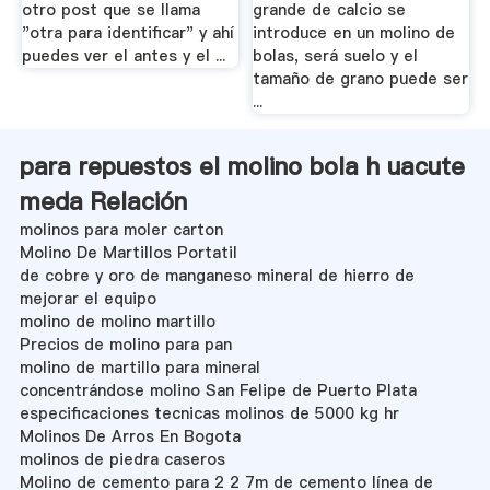
otro post que se llama
grande de calcio se
"otra para identificar" y ahí
introduce en un molino de
puedes ver el antes y el ...
bolas, será suelo y el
tamaño de grano puede ser
...
para repuestos el molino bola h uacute
meda Relación
molinos para moler carton
Molino De Martillos Portatil
de cobre y oro de manganeso mineral de hierro de
mejorar el equipo
molino de molino martillo
Precios de molino para pan
molino de martillo para mineral
concentrándose molino San Felipe de Puerto Plata
especificaciones tecnicas molinos de 5000 kg hr
Molinos De Arros En Bogota
molinos de piedra caseros
Molino de cemento para 2 2 7m de cemento línea de