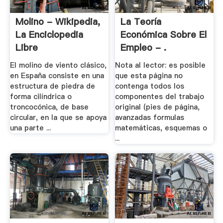
Molino - Wikipedia,
La Teoría
La Enciclopedia
Económica Sobre El
Libre
Empleo - .
El molino de viento clásico,
Nota al lector: es posible
en España consiste en una
que esta página no
estructura de piedra de
contenga todos los
forma cilíndrica o
componentes del trabajo
troncocónica, de base
original (pies de página,
circular, en la que se apoya
avanzadas formulas
una parte ...
matemáticas, esquemas o
...