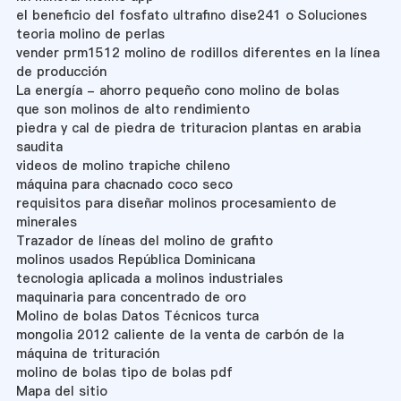
el beneficio del fosfato ultrafino dise241 o Soluciones
teoria molino de perlas
vender prm1512 molino de rodillos diferentes en la línea
de producción
La energía - ahorro pequeño cono molino de bolas
que son molinos de alto rendimiento
piedra y cal de piedra de trituracion plantas en arabia
saudita
videos de molino trapiche chileno
máquina para chacnado coco seco
requisitos para diseñar molinos procesamiento de
minerales
Trazador de líneas del molino de grafito
molinos usados República Dominicana
tecnologia aplicada a molinos industriales
maquinaria para concentrado de oro
Molino de bolas Datos Técnicos turca
mongolia 2012 caliente de la venta de carbón de la
máquina de trituración
molino de bolas tipo de bolas pdf
Mapa del sitio