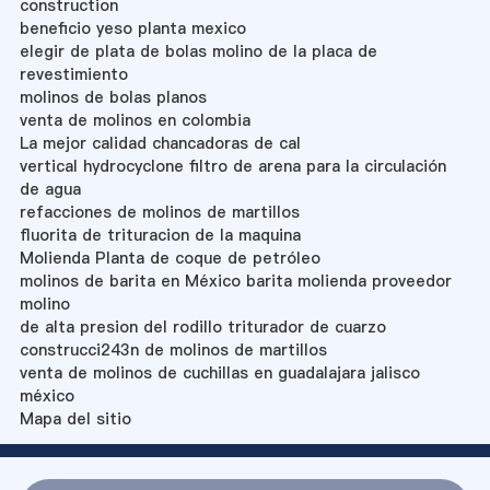
construction
beneficio yeso planta mexico
elegir de plata de bolas molino de la placa de
revestimiento
molinos de bolas planos
venta de molinos en colombia
La mejor calidad chancadoras de cal
vertical hydrocyclone filtro de arena para la circulación
de agua
refacciones de molinos de martillos
fluorita de trituracion de la maquina
Molienda Planta de coque de petróleo
molinos de barita en México barita molienda proveedor
molino
de alta presion del rodillo triturador de cuarzo
construcci243n de molinos de martillos
venta de molinos de cuchillas en guadalajara jalisco
méxico
Mapa del sitio