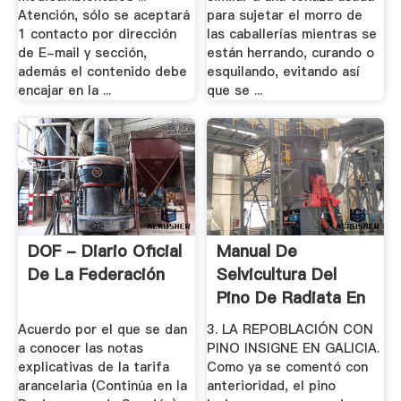
Atención, sólo se aceptará
para sujetar el morro de
1 contacto por dirección
las caballerías mientras se
de E-mail y sección,
están herrando, curando o
además el contenido debe
esquilando, evitando así
encajar en la ...
que se ...
DOF - Diario Oficial
Manual De
De La Federación
Selvicultura Del
Pino De Radiata En
.
Acuerdo por el que se dan
3. LA REPOBLACIÓN CON
a conocer las notas
PINO INSIGNE EN GALICIA.
explicativas de la tarifa
Como ya se comentó con
arancelaria (Continúa en la
anterioridad, el pino