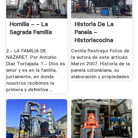
Homilía - - La
Historia De La
Sagrada Familia
Panela -
Historiacocina
2.- LA FAMILIA DE
Cecilia Restrepo Fotos de
NAZARET. Por Antonio
la autora de este artículo
Díaz Tortajada. 1.- Dios es
Marzo 2007. Historia de la
amor y es en la familia,
panela colombiana, su
justamente, en donde
elaboración y propiedades
nosotros recibimos la
primera y definitiva ...