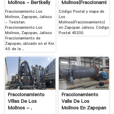
Molinos - Bertkelly
Molinos(Fraccionamient
.
Fraccionamiento Los
Código Postal y mapa de
Molinos, Zapopan, Jalisco
Los
- Tesistan.
Molinos(Fraccionamiento)
Fraccionamiento Los
en Zapopan Jalisco. Código
Molinos, Zapopan, Jalisco
Postal 45200.
Fraccionamiento de
Zapopan, ubicado en el Km.
4.5 de la ...
Fraccionamiento
Fraccionamiento
Villas De Los
Valle De Los
Molinos - .
Molinos En Zapopan