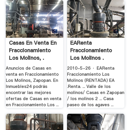
Casas En Venta En
EARenta
Fraccionamiento
Fraccionamiento
Los Molinos, .
Los Molinos .
Anuncios de Casas en
2010-5-26 · EARenta
venta en Fraccionamiento
Fraccionamiento Los
Los Molinos, Zapopan. En
Molinos (RENTADA) EA
Inmuebles24 podrás
.Renta. ... Valle de los
encontrar las mejores
molinos/ Casas en Zapopan
ofertas de Casas en venta
/ los molinos 2 ... Casa
en Fraccionamiento Los ...
paseo de los agaves ...