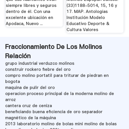
siempre libres y seguros
(33)1188-5014, 15, 16 y
dentro de él. Con una
17. MAP. Antologías
excelente ubicación en
Institución Modelo
Apodaca, Nuevo ...
Educativo Deporte &
Cultura Valores
Fraccionamiento De Los Molinos
Relación
grupo industrial verduzco molinos
construir rockero fiebre del oro
compro molino portatil para triturar de piedran en
bogota
maquina de pulir del oro
operacion proceso principal de la moderna molino de
arroz
cantera cruz de ceniza
beneficiando buena eficiencia de oro separador
magnético de la máquina
2013 laboratorio molino de bolas mini molino de bolas