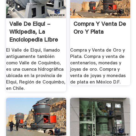
Valle De Elqui -
Compra Y Venta De
Wikipedia, La
Oro Y Plata
Enciclopedia Libre
El Valle de Elqui, llamado
Compra y Venta de Oro y
antiguamente también
Plata. Compra y venta de
como Valle de Coquimbo,
centenarios, monedas y
es una cuenca hidrográfica
joyas de oro. Compra y
ubicada en la provincia de
venta de joyas y monedas
Elqui, Región de Coquimbo,
de plata en México D.F.
en Chile.