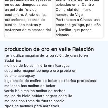
en estos tiempos es casi
ubicados en el Centro
un acto de fe y de
Comercial del mismo
costumbre. A raíz de las
nombre de Vigo.
extorsiones, cobros de
Pertenecen a Cinesa, una
cuotas, secuestros y
empresa gallega, pequeña
matanzas de miembros del
y familiar, que posee,
...
además ...
produccion de oro en valle Relación
farly utiliza máquina de trituración de granito en
Sudáfrica
molinos de bolas mineria en nicaragua
separador magnetico negro oro precio en
colombiaparaguay
baja precio de molino de bolas de fábrica profesional
molienda fina molino de bolas
verde bola molino molino de carbon
molino de hielo peidars negras coahuila
molinos con toma de fuerza precio
tipos de molinos para abrasivos