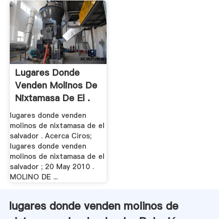
Lugares Donde
Venden Molinos De
Nixtamasa De El .
lugares donde venden
molinos de nixtamasa de el
salvador . Acerca Ciros;
lugares donde venden
molinos de nixtamasa de el
salvador ; 20 May 2010 .
MOLINO DE ...
lugares donde venden molinos de