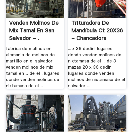
Venden Molinos De
Trituradora De
Mix Tamal En San
Mandíbula Ct 20X36
Salvador - .
- Chancadora
fabrica de molinos en
... x 36 dedini lugares
alemania de molinos de
donde venden molinos de
martillo en el salvador.
nixtamasa de el ... de 3
venden molinos de mix
mazas 20 x 36 dedini
tamal en ... de el . lugares
lugares donde venden
donde venden molinos de
molinos de nixtamasa de el
nixtamasa de el ...
salvador ...