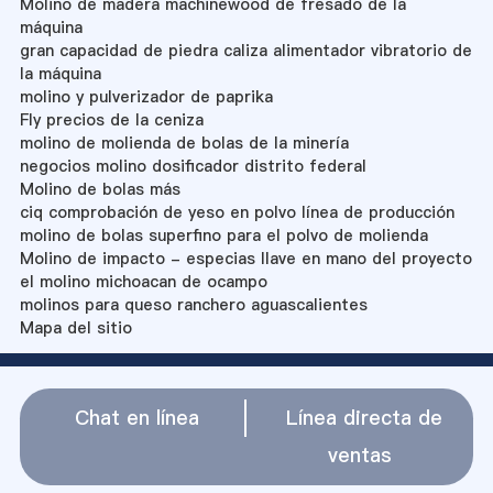
Molino de madera machinewood de fresado de la
máquina
gran capacidad de piedra caliza alimentador vibratorio de
la máquina
molino y pulverizador de paprika
Fly precios de la ceniza
molino de molienda de bolas de la minería
negocios molino dosificador distrito federal
Molino de bolas más
ciq comprobación de yeso en polvo línea de producción
molino de bolas superfino para el polvo de molienda
Molino de impacto - especias llave en mano del proyecto
el molino michoacan de ocampo
molinos para queso ranchero aguascalientes
Mapa del sitio
Chat en línea
Línea directa de
ventas