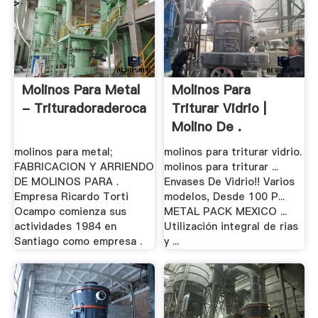
Molinos Para Metal
Molinos Para
- Trituradoraderoca
Triturar Vidrio |
Molino De .
molinos para metal;
molinos para triturar vidrio.
FABRICACION Y ARRIENDO
molinos para triturar ...
DE MOLINOS PARA .
Envases De Vidrio!! Varios
Empresa Ricardo Torti
modelos, Desde 100 P...
Ocampo comienza sus
METAL PACK MEXICO ...
actividades 1984 en
Utilización integral de rias
Santiago como empresa .
y ...