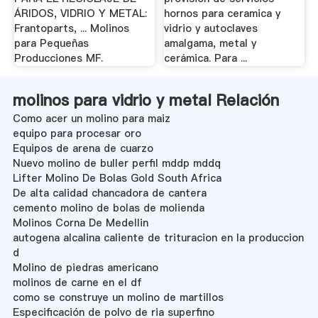
ÁRIDOS, VIDRIO Y METAL:
hornos para ceramica y
Frantoparts, ... Molinos
vidrio y autoclaves
para Pequeñas
amalgama, metal y
Producciones MF.
cerámica. Para ...
molinos para vidrio y metal Relación
Como acer un molino para maiz
equipo para procesar oro
Equipos de arena de cuarzo
Nuevo molino de buller perfil mddp mddq
Lifter Molino De Bolas Gold South Africa
De alta calidad chancadora de cantera
cemento molino de bolas de molienda
Molinos Corna De Medellin
autogena alcalina caliente de trituracion en la produccion
d
Molino de piedras americano
molinos de carne en el df
como se construye un molino de martillos
Especificación de polvo de ria superfino