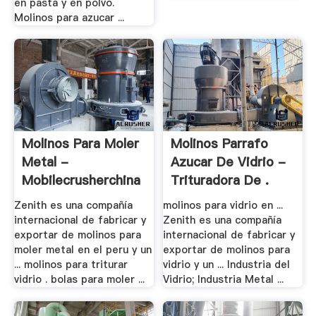
en pasta y en polvo.
Molinos para azucar ...
Molinos Para Moler
Molinos Parrafo
Metal -
Azucar De Vidrio -
Mobilecrusherchina
Trituradora De .
Zenith es una compañía
molinos para vidrio en ...
internacional de fabricar y
Zenith es una compañía
exportar de molinos para
internacional de fabricar y
moler metal en el peru y un
exportar de molinos para
... molinos para triturar
vidrio y un ... Industria del
vidrio . bolas para moler ...
Vidrio; Industria Metal ...