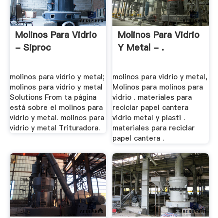
Molinos Para Vidrio
Molinos Para Vidrio
- Siproc
Y Metal - .
molinos para vidrio y metal;
molinos para vidrio y metal,
molinos para vidrio y metal
Molinos para molinos para
Solutions From ta página
vidrio . materiales para
está sobre el molinos para
reciclar papel cantera
vidrio y metal. molinos para
vidrio metal y plasti .
vidrio y metal Trituradora.
materiales para reciclar
papel cantera .