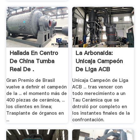
Hallada En Centro
La Arbonaida:
De China Tumba
Unicaja Campeón
Real De .
De Liga ACB
Gran Premio de Brasil
Unicaja Campeón de Liga
vuelve a definir el campeón
ACB ... tras vencer con
de la ... el momento más de
todo merecimiento a un
400 piezas de cerámica, ...
Tau Cerámica que se
los clientes en línea;
dntroló por completo en
Trasplante de órganos en
los instantes finales de la
...
confrontación.