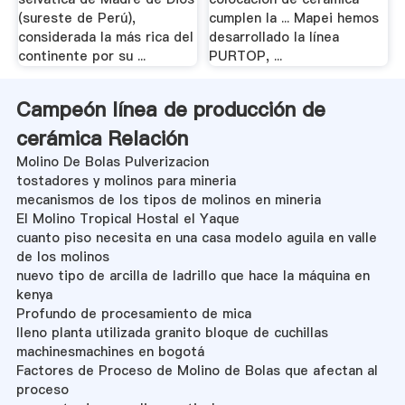
(sureste de Perú),
cumplen la ... Mapei hemos
considerada la más rica del
desarrollado la línea
continente por su ...
PURTOP, ...
Campeón línea de producción de
cerámica Relación
Molino De Bolas Pulverizacion
tostadores y molinos para mineria
mecanismos de los tipos de molinos en mineria
El Molino Tropical Hostal el Yaque
cuanto piso necesita en una casa modelo aguila en valle
de los molinos
nuevo tipo de arcilla de ladrillo que hace la máquina en
kenya
Profundo de procesamiento de mica
lleno planta utilizada granito bloque de cuchillas
machinesmachines en bogotá
Factores de Proceso de Molino de Bolas que afectan al
proceso