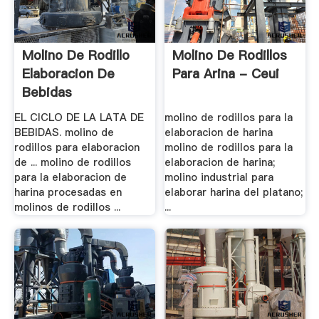
Molino De Rodillo
Molino De Rodillos
Elaboracion De
Para Arina - Ceui
Bebidas
EL CICLO DE LA LATA DE
molino de rodillos para la
BEBIDAS. molino de
elaboracion de harina
rodillos para elaboracion
molino de rodillos para la
de ... molino de rodillos
elaboracion de harina;
para la elaboracion de
molino industrial para
harina procesadas en
elaborar harina del platano;
molinos de rodillos ...
...