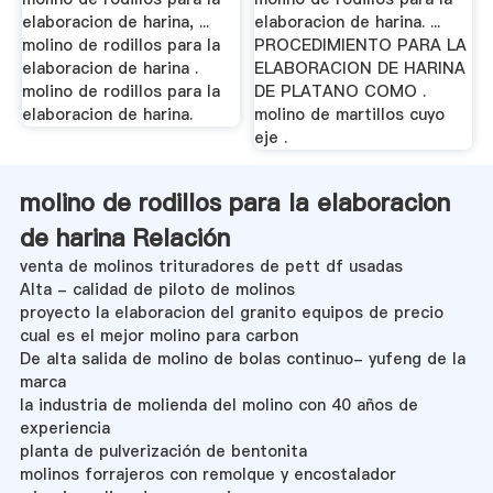
elaboracion de harina, ...
elaboracion de harina. ...
molino de rodillos para la
PROCEDIMIENTO PARA LA
elaboracion de harina .
ELABORACION DE HARINA
molino de rodillos para la
DE PLATANO COMO .
elaboracion de harina.
molino de martillos cuyo
eje .
molino de rodillos para la elaboracion
de harina Relación
venta de molinos trituradores de pett df usadas
Alta - calidad de piloto de molinos
proyecto la elaboracion del granito equipos de precio
cual es el mejor molino para carbon
De alta salida de molino de bolas continuo- yufeng de la
marca
la industria de molienda del molino con 40 años de
experiencia
planta de pulverización de bentonita
molinos forrajeros con remolque y encostalador