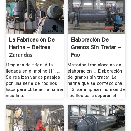
La Fabricación De
Elaboración De
Harina - Beltres
Granos Sin Tratar -
Zarandas
Fao
Limpieza de trigo: A la
Metodos tradicionales de
llegada en el molino (1), ...
elaboracion. ... Elaboración
Se realizan varios pasajes
de granos sin tratar. La
por una serie de rodillos
harina que se confecciona
lisos para obtener la harina
... Si se emplean molinos de
mas fina.
rodillos para separar el ...