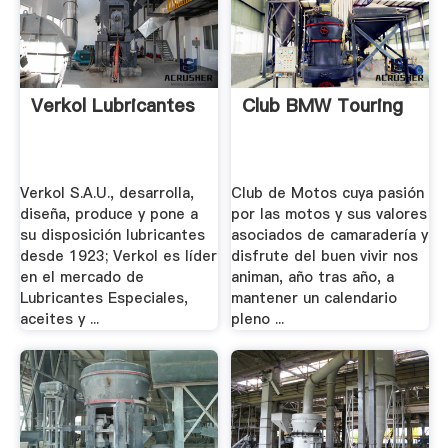
Verkol Lubricantes
Club BMW Touring
Verkol S.A.U., desarrolla,
Club de Motos cuya pasión
diseña, produce y pone a
por las motos y sus valores
su disposición lubricantes
asociados de camaradería y
desde 1923; Verkol es líder
disfrute del buen vivir nos
en el mercado de
animan, año tras año, a
Lubricantes Especiales,
mantener un calendario
aceites y ...
pleno ...