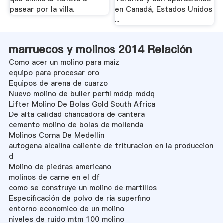
pasear por la villa.
en Canadá, Estados Unidos
...
marruecos y molinos 2014 Relación
Como acer un molino para maiz
equipo para procesar oro
Equipos de arena de cuarzo
Nuevo molino de buller perfil mddp mddq
Lifter Molino De Bolas Gold South Africa
De alta calidad chancadora de cantera
cemento molino de bolas de molienda
Molinos Corna De Medellin
autogena alcalina caliente de trituracion en la produccion
d
Molino de piedras americano
molinos de carne en el df
como se construye un molino de martillos
Especificación de polvo de ria superfino
entorno economico de un molino
niveles de ruido mtm 100 molino