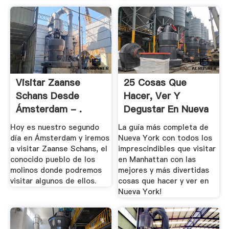
Visitar Zaanse
25 Cosas Que
Schans Desde
Hacer, Ver Y
Ámsterdam - .
Degustar En Nueva
York .
Hoy es nuestro segundo
La guía más completa de
día en Ámsterdam y iremos
Nueva York con todos los
a visitar Zaanse Schans, el
imprescindibles que visitar
conocido pueblo de los
en Manhattan con las
molinos donde podremos
mejores y más divertidas
visitar algunos de ellos.
cosas que hacer y ver en
Nueva York!