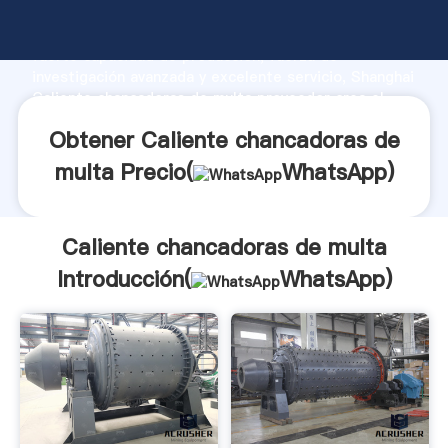
Caliente chancadoras de multa fabricante Agarrando
fuerte capacidad de producción, fuerza de
investigación avanzada y excelente servicio, Shanghai
Caliente chancadoras de multa proveedor crea el
valor y aporta valores a todos los clientes.
Obtener Caliente chancadoras de
multa Precio(
WhatsApp
)
Caliente chancadoras de multa
Introducción(
WhatsApp
)