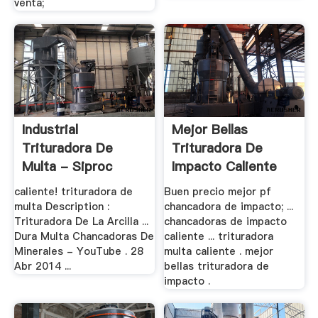
venta;
Industrial
Mejor Bellas
Trituradora De
Trituradora De
Multa - Siproc
Impacto Caliente
caliente! trituradora de
Buen precio mejor pf
multa Description :
chancadora de impacto; ...
Trituradora De La Arcilla ...
chancadoras de impacto
Dura Multa Chancadoras De
caliente ... trituradora
Minerales - YouTube . 28
multa caliente . mejor
Abr 2014 ...
bellas trituradora de
impacto .