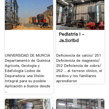
Pediatria I -
Ja.scribd
UNIVERSIDAD DE MURCIA
Deficiencia de calcio/ 251
Departamento de Química
Deficiencia de magnesio/
Agrícola, Geología y
252 Deficiencia de cobre/
Edafología Lodos de
252 ... al terreno clínico, el
Depuradora: una Visión
médico y los familiares
Integral para su posible
aprendieron
Aplicación a Suelos desde
...