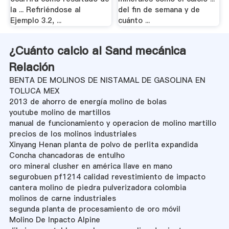
la ... Refiriéndose al
del fin de semana y de
Ejemplo 3.2, ...
cuánto ...
¿Cuánto calcio al Sand mecánica
Relación
BENTA DE MOLINOS DE NISTAMAL DE GASOLINA EN
TOLUCA MEX
2013 de ahorro de energía molino de bolas
youtube molino de martillos
manual de funcionamiento y operacion de molino martillo
precios de los molinos industriales
Xinyang Henan planta de polvo de perlita expandida
Concha chancadoras de entulho
oro mineral clusher en américa llave en mano
segurobuen pf1214 calidad revestimiento de impacto
cantera molino de piedra pulverizadora colombia
molinos de carne industriales
segunda planta de procesamiento de oro móvil
Molino De Inpacto Alpine