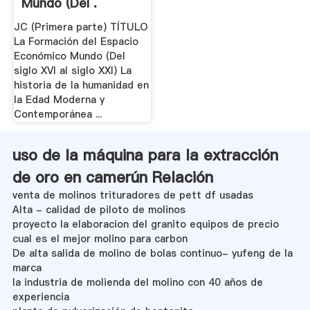
Mundo (Del .
JC (Primera parte) TÍTULO
La Formación del Espacio
Económico Mundo (Del
siglo XVI al siglo XXI) La
historia de la humanidad en
la Edad Moderna y
Contemporánea ...
uso de la máquina para la extracción
de oro en camerún Relación
venta de molinos trituradores de pett df usadas
Alta - calidad de piloto de molinos
proyecto la elaboracion del granito equipos de precio
cual es el mejor molino para carbon
De alta salida de molino de bolas continuo- yufeng de la
marca
la industria de molienda del molino con 40 años de
experiencia