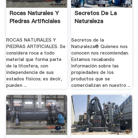
Rocas Naturales Y
Secretos De La
Piedras Artificiales
Naturaleza
ROCAS NATURALES Y
Secretos de la
PIEDRAS ARTIFICIALES. Se
Naturaleza® Quienes nos
considera roca a todo
conocen nos recomiendan.
material que forma parte
Estamos recabando
de la litosfera, con
información sobre las
independencia de sus
propiedades de los
estados físicos; es decir,
productos que se
pueden ...
comercializan en nuestro ...