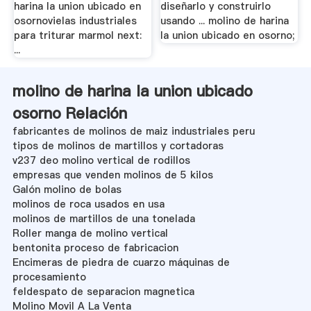
harina la union ubicado en
diseñarlo y construirlo
osornovielas industriales
usando ... molino de harina
para triturar marmol next:
la union ubicado en osorno;
...
molino de harina la union ubicado
osorno Relación
fabricantes de molinos de maiz industriales peru
tipos de molinos de martillos y cortadoras
v237 deo molino vertical de rodillos
empresas que venden molinos de 5 kilos
Galón molino de bolas
molinos de roca usados en usa
molinos de martillos de una tonelada
Roller manga de molino vertical
bentonita proceso de fabricacion
Encimeras de piedra de cuarzo máquinas de
procesamiento
feldespato de separacion magnetica
Molino Movil A La Venta