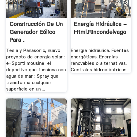
Construcción De Un
Energía Hidráulica -
Generador Eólico
Html.rincondelvago
Para .
Tesla y Panasonic, nuevo
Energía hidráulica. Fuentes
proyecto de energía solar :
energéticas. Energías
e-Sportlimousine, el
renovables o alternativas.
deportivo que funciona con
Centrales hidroeléctricas
agua de mar : Spray que
transforma cualquier
superficie en un ...