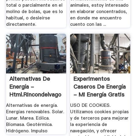
total o parcialmente en el
animales, estoy interesado
molino de bolas, que es lo
en elaborar concentrados,
habitual, o desleírse
en donde me encuentro
directamente.
cuento con las ...
Alternativas De
Experimentos
Energía -
Caseros De Energía
Html.rincondelvago
- Mi Energía Gratis
Alternativas de energía.
USO DE COOKIES.
Energías renovables. Solar.
Utilizamos cookies propias
Lunar. Marea. Eólica.
y de terceros para mejorar
Biomasa. Geotérmica.
la experiencia de
Hidrógeno. Impulso
navegación, y ofrecer