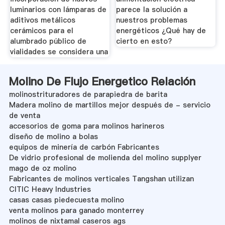
luminarios con lámparas de
parece la solución a
aditivos metálicos
nuestros problemas
cerámicos para el
energéticos ¿Qué hay de
alumbrado público de
cierto en esto?
vialidades se considera una
Molino De Flujo Energetico Relación
molinostrituradores de parapiedra de barita
Madera molino de martillos mejor después de - servicio
de venta
accesorios de goma para molinos harineros
diseño de molino a bolas
equipos de minería de carbón Fabricantes
De vidrio profesional de molienda del molino supplyer
mago de oz molino
Fabricantes de molinos verticales Tangshan utilizan
CITIC Heavy Industries
casas casas piedecuesta molino
venta molinos para ganado monterrey
molinos de nixtamal caseros ags