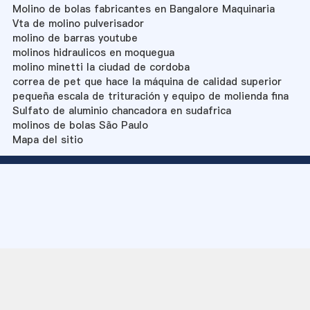
Molino de bolas fabricantes en Bangalore Maquinaria
Vta de molino pulverisador
molino de barras youtube
molinos hidraulicos en moquegua
molino minetti la ciudad de cordoba
correa de pet que hace la máquina de calidad superior
pequeña escala de trituración y equipo de molienda fina
Sulfato de aluminio chancadora en sudafrica
molinos de bolas São Paulo
Mapa del sitio