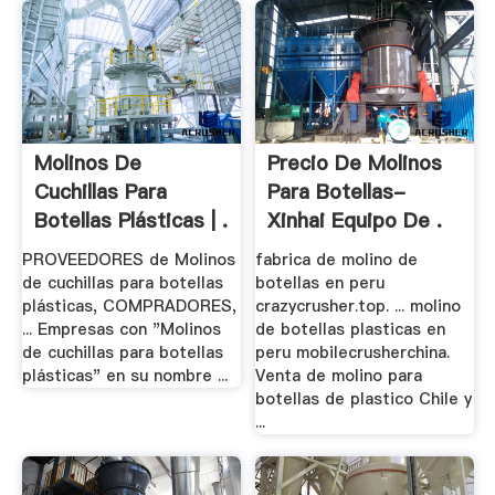
Molinos De
Precio De Molinos
Cuchillas Para
Para Botellas-
Botellas Plásticas | .
Xinhai Equipo De .
PROVEEDORES de Molinos
fabrica de molino de
de cuchillas para botellas
botellas en peru
plásticas, COMPRADORES,
crazycrusher.top. ... molino
... Empresas con "Molinos
de botellas plasticas en
de cuchillas para botellas
peru mobilecrusherchina.
plásticas" en su nombre ...
Venta de molino para
botellas de plastico Chile y
...