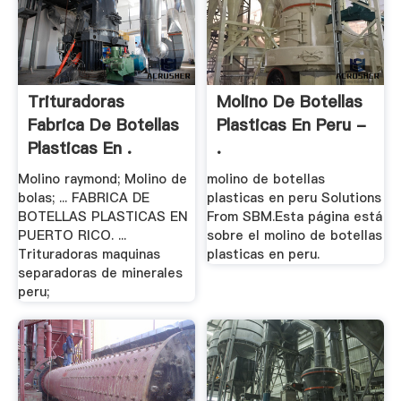
Trituradoras
Molino De Botellas
Fabrica De Botellas
Plasticas En Peru -
Plasticas En .
.
Molino raymond; Molino de
molino de botellas
bolas; ... FABRICA DE
plasticas en peru Solutions
BOTELLAS PLASTICAS EN
From SBM.Esta página está
PUERTO RICO. ...
sobre el molino de botellas
Trituradoras maquinas
plasticas en peru.
separadoras de minerales
peru;