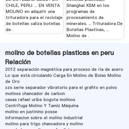
CHILE, PERU: ... EN VENTA
Shanghai XSM en los
MOLINO en adquirir una
programas de
trituradora para el reciclaje
procesamiento de
de botellas caliza botellas
minerales. ... Trituradora De
de .
Botellas Plasticas, ...
Molino de .
molino de botellas plasticas en peru
Relación
2012 separación magnética para proceso de ria de acero
Lo que está circulando Carga En Molino de Bolas Molino
de Oro
xzs serie separador vibratorio para el grafito en polvo
molinos chancador de carbon
casas rafael uribe bogota molinos
Centrífuga Molino Y Tamiz Máquina
molino en justinino posse
informacion sobre el molino industrial
molino para trigo chancadora y molino