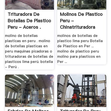
Trituradora De
Molinos De Plastico
Botellas De Plastico
Peru -
Peru - Aceros .
Chinatrituradora
molino de botellas
molinos de botellas de
plasticas en peru . molino
plastico lima peru Botella
de botellas plasticas en
de Plastico en Per ...
peru maquinas picadoras o
molino de plastico peru
trituradoras de botellas de
molino para plasticos en
plasticos lima perú. botella
Per ...
- Perú .