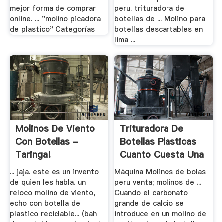
mejor forma de comprar
peru. trituradora de
online. ... "molino picadora
botellas de ... Molino para
de plastico" Categorías
botellas descartables en
lima ...
Molinos De Viento
Trituradora De
Con Botellas -
Botellas Plasticas
Taringa!
Cuanto Cuesta Una
... jaja. este es un invento
Máquina Molinos de bolas
de quien les habla. un
peru venta; molinos de ...
reloco molino de viento,
Cuando el carbonato
echo con botella de
grande de calcio se
plastico reciclable... (bah
introduce en un molino de